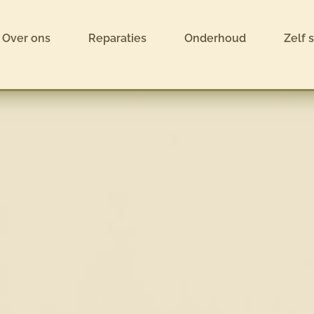
Over ons
Reparaties
Onderhoud
Zelf 