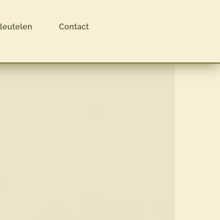
sleutelen
Contact